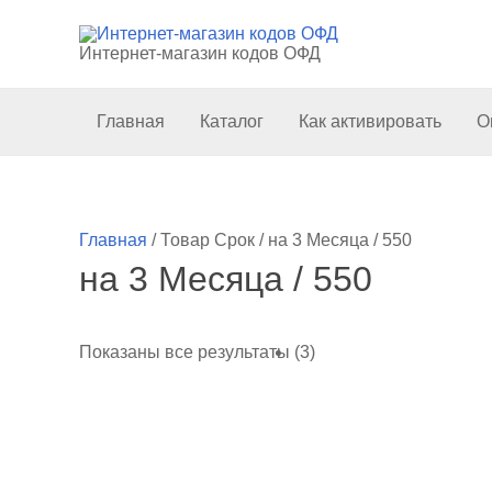
Перейти
к
Интернет-магазин кодов ОФД
содержимому
Главная
Каталог
Как активировать
О
Главная
/ Товар Срок / на 3 Месяца / 550
на 3 Месяца / 550
Показаны все результаты (3)